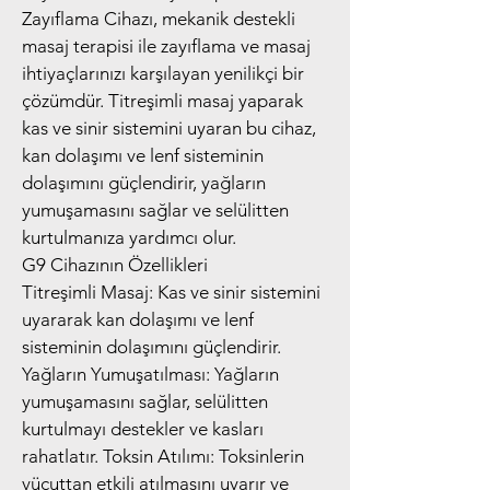
Zayıflama Cihazı, mekanik destekli 
masaj terapisi ile zayıflama ve masaj 
ihtiyaçlarınızı karşılayan yenilikçi bir 
çözümdür. Titreşimli masaj yaparak 
kas ve sinir sistemini uyaran bu cihaz, 
kan dolaşımı ve lenf sisteminin 
dolaşımını güçlendirir, yağların 
yumuşamasını sağlar ve selülitten 
kurtulmanıza yardımcı olur.
G9 Cihazının Özellikleri
Titreşimli Masaj: Kas ve sinir sistemini 
uyararak kan dolaşımı ve lenf 
sisteminin dolaşımını güçlendirir.
Yağların Yumuşatılması: Yağların 
yumuşamasını sağlar, selülitten 
kurtulmayı destekler ve kasları 
rahatlatır. Toksin Atılımı: Toksinlerin 
vücuttan etkili atılmasını uyarır ve 