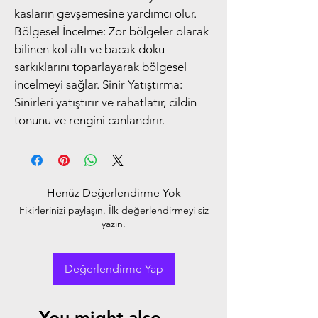
kasların gevşemesine yardımcı olur.
Bölgesel İncelme: Zor bölgeler olarak 
bilinen kol altı ve bacak doku 
sarkıklarını toparlayarak bölgesel 
incelmeyi sağlar. Sinir Yatıştırma: 
Sinirleri yatıştırır ve rahatlatır, cildin 
tonunu ve rengini canlandırır.
Henüz Değerlendirme Yok
Fikirlerinizi paylaşın. İlk değerlendirmeyi siz
yazın.
Değerlendirme Yap
You might also