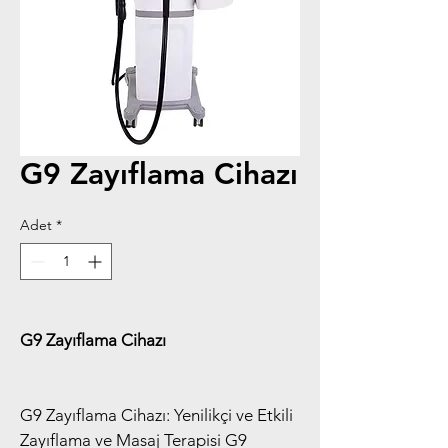
G9 Zayıflama Cihazı
Adet
*
G9 Zayıflama Cihazı
G9 Zayıflama Cihazı: Yenilikçi ve Etkili 
Zayıflama ve Masaj Terapisi G9 