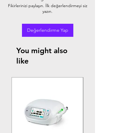
Fikirlerinizi paylaşın. İlk değerlendirmeyi siz
yazın.
Değerlendirme Yap
You might also
like