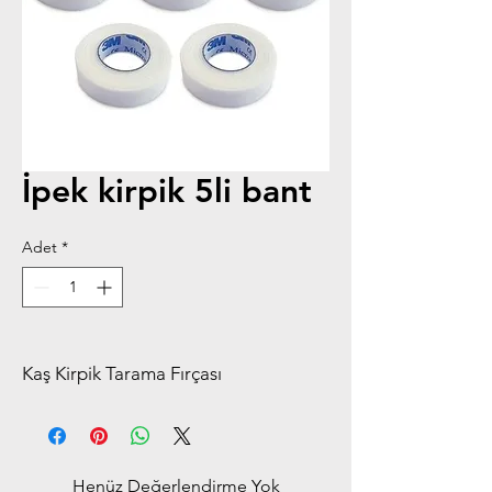
İpek kirpik 5li bant
Adet
*
Kaş Kirpik Tarama Fırçası
Henüz Değerlendirme Yok