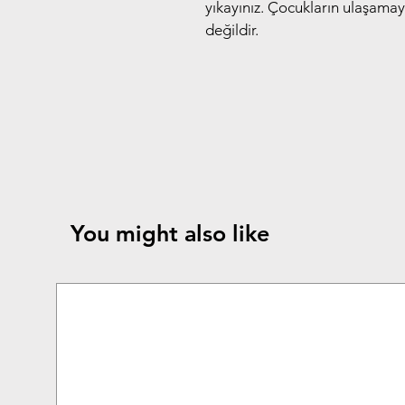
yıkayınız. Çocukların ulaşama
değildir.
You might also like