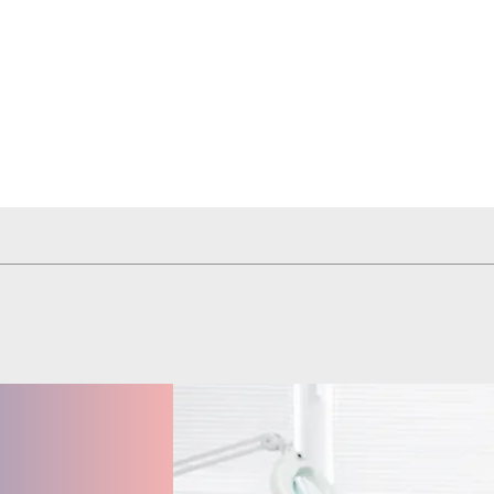
Hızlı Bakış