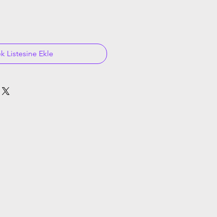
ek Listesine Ekle